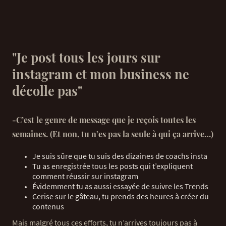
"Je post tous les jours sur
instagram et mon business ne
décolle pas"
-C’est le genre de message que je reçois toutes les
semaines. (Et non, tu n’es pas la seule à qui ça arrive…)
Je suis sûre que tu suis des dizaines de coachs insta
Tu as enregistrée tous les posts qui t’expliquent
comment réussir sur instagram
Évidemment tu as aussi essayée de suivre les Trends
Cerise sur le gâteau, tu prends des heures à créer du
contenus
Mais malgré tous ces efforts, tu n’arrives toujours pas à